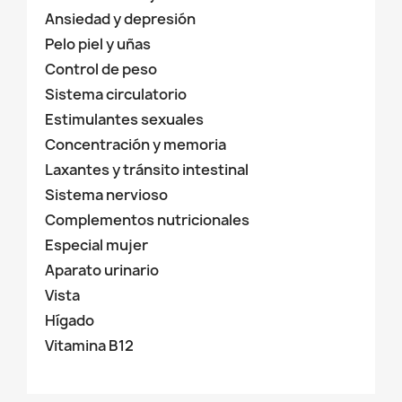
Ansiedad y depresión
Pelo piel y uñas
Control de peso
Sistema circulatorio
Estimulantes sexuales
Concentración y memoria
Laxantes y tránsito intestinal
Sistema nervioso
Complementos nutricionales
Especial mujer
Aparato urinario
Vista
Hígado
Vitamina B12