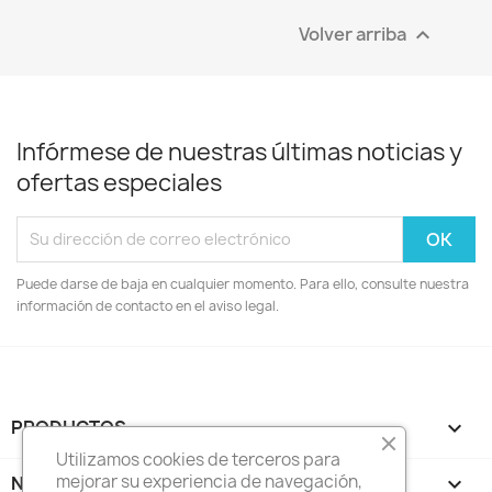
Volver arriba

Infórmese de nuestras últimas noticias y
ofertas especiales
Puede darse de baja en cualquier momento. Para ello, consulte nuestra
información de contacto en el aviso legal.
PRODUCTOS

Utilizamos cookies de terceros para
mejorar su experiencia de navegación,
NUESTRA EMPRESA
